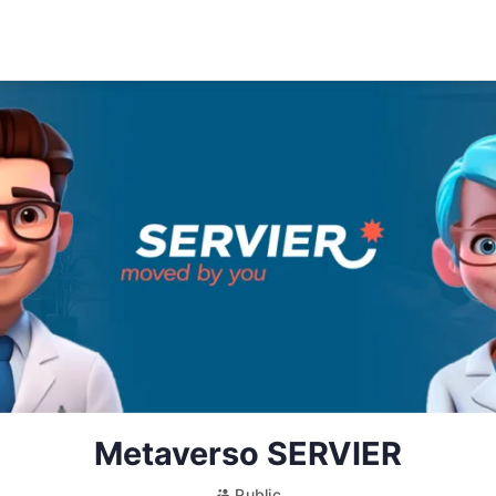
Metaverso SERVIER
Public