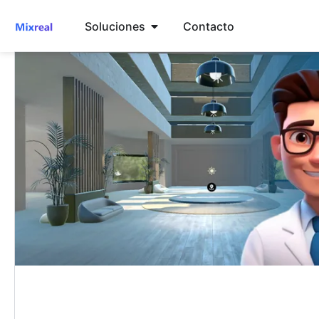
Soluciones
Contacto