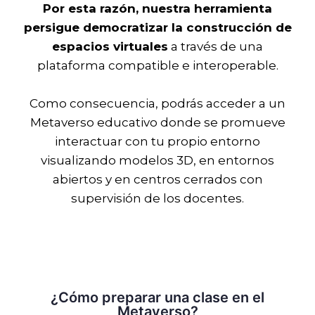
Por esta razón, nuestra herramienta
persigue democratizar la construcción de
espacios virtuales
a través de una
plataforma compatible e interoperable.
Como consecuencia, podrás acceder a un
Metaverso educativo donde se promueve
interactuar con tu propio entorno
visualizando modelos 3D, en entornos
abiertos y en centros cerrados con
supervisión de los docentes.
¿Cómo preparar una clase en el
Metaverso?