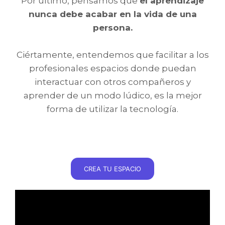
Por último, pensamos que
el aprendizaje
nunca debe acabar en la vida de una
persona.
Ciértamente, entendemos que facilitar a los
profesionales espacios donde puedan
interactuar con otros compañeros y
aprender de un modo lúdico, es la mejor
forma de utilizar la tecnología.
CREA TU ESPACIO