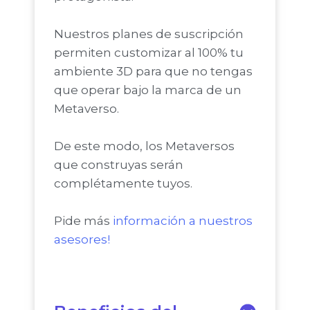
Nuestros planes de suscripción
permiten customizar al 100% tu
ambiente 3D para que no tengas
que operar bajo la marca de un
Metaverso.
De este modo, los Metaversos
que construyas serán
complétamente tuyos.
Pide más
información a nuestros
asesores!