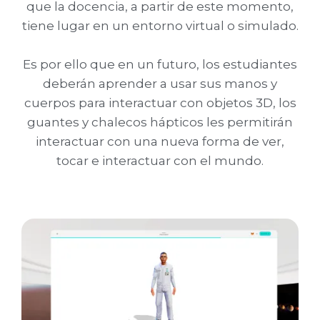
que la docencia, a partir de este momento,
tiene lugar en un entorno virtual o simulado.
Es por ello que en un futuro, los estudiantes
deberán aprender a usar sus manos y
cuerpos para interactuar con objetos 3D, los
guantes y chalecos hápticos les permitirán
interactuar con una nueva forma de ver,
tocar e interactuar con el mundo.