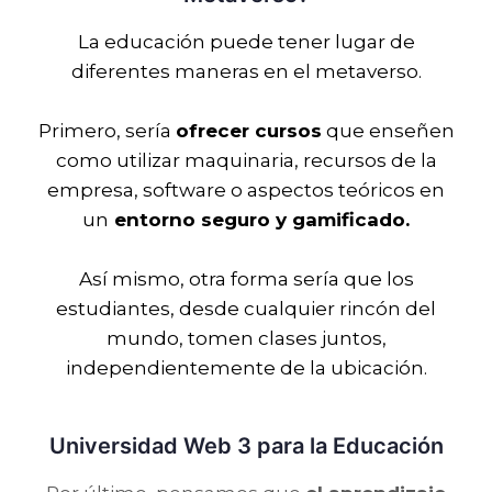
La educación puede tener lugar de
diferentes maneras en el metaverso.
Primero, sería
ofrecer cursos
que enseñen
como utilizar maquinaria, recursos de la
empresa, software o aspectos teóricos en
un
entorno seguro y gamificado.
Así mismo, otra forma sería que los
estudiantes, desde cualquier rincón del
mundo, tomen clases juntos,
independientemente de la ubicación.
Universidad Web 3 para la Educación