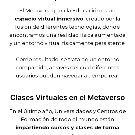
El Metaverso para la Educación
es un
espacio virtual inmersivo
, creado por la
fusión de diferentes tecnologías, donde
encontramos una realidad física aumentada
y un entorno virtual físicamente persistente.
Como resultado, se trata de un entorno
compartido, a través del cual diferentes
usuarios pueden navegar a tiempo real.
Clases Virtuales en el Metaverso
En el último año, Universidades y Centros de
Formación de todo el mundo están
impartiendo cursos y clases de forma