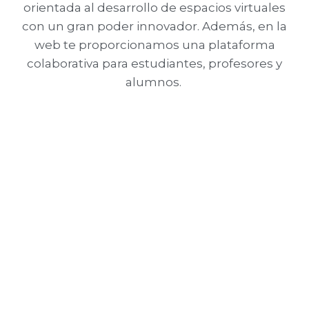
orientada al desarrollo de espacios virtuales
con un gran poder innovador.
Además, en la
web te proporcionamos una plataforma
colaborativa para estudiantes, profesores y
alumnos.