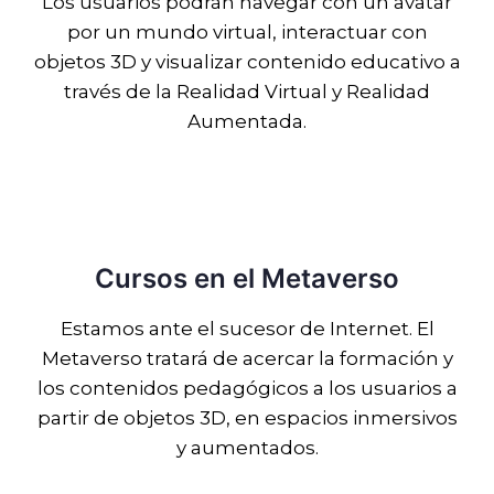
Los usuarios podrán navegar con un avatar
por un mundo virtual, interactuar con
objetos 3D y visualizar contenido educativo a
través de la Realidad Virtual y Realidad
Aumentada.
Cursos en el Metaverso
Estamos ante el sucesor de Internet. El
Metaverso
tratará de acercar la formación y
los contenidos pedagógicos a los usuarios a
partir de objetos 3D, en espacios inmersivos
y aumentados.