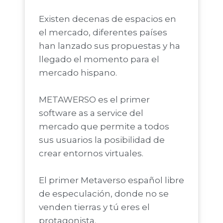
Existen decenas de espacios en
el mercado, diferentes países
han lanzado sus propuestas y ha
llegado el momento para el
mercado hispano.
METAWERSO es el primer
software as a service del
mercado que permite a todos
sus usuarios la posibilidad de
crear entornos virtuales.
El primer Metaverso español libre
de especulación, donde no se
venden tierras y tú eres el
protagonista.