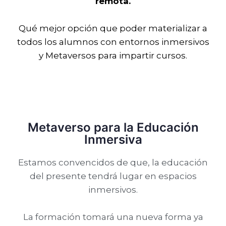
remota.
Qué mejor opción que poder materializar a
todos los alumnos con entornos inmersivos
y Metaversos para impartir cursos.
Metaverso para la Educación
Inmersiva
Estamos convencidos de que, la educación
del presente tendrá lugar en espacios
inmersivos.
La formación tomará una nueva forma ya