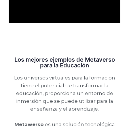
Los mejores ejemplos de Metaverso
para la Educación
Los universos virtuales para la formación
tiene el potencial de transformar la
educación, proporciona un entorno de
inmersión que se puede utilizar para la
enseñanza y el aprendizaje.
Metawerso
es una solución tecnológica