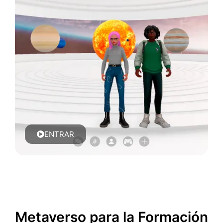
ENTRAR
Metaverso para la Formación