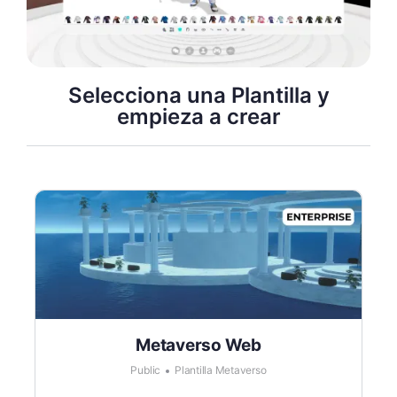
Selecciona una Plantilla y
empieza a crear
Metaverso Web
Public
Plantilla Metaverso