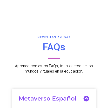
NECESITAS AYUDA?
FAQs
Aprende con estos FAQs, todo acerca de los
mundos virtuales en la educación.
Metaverso Español