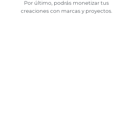
Por último, podrás monetizar tus
creaciones con marcas y proyectos.