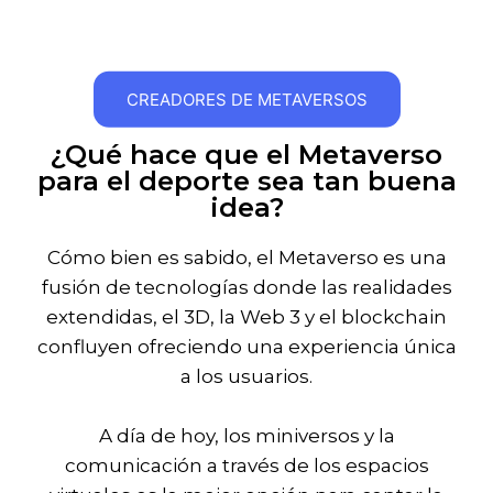
CREADORES DE METAVERSOS
¿Qué hace que el Metaverso
para el deporte sea tan buena
idea?
Cómo bien es sabido, el Metaverso es una
fusión de tecnologías donde las realidades
extendidas, el 3D, la Web 3 y el blockchain
confluyen ofreciendo una experiencia única
a los usuarios.
A día de hoy, los miniversos y la
comunicación a través de los espacios