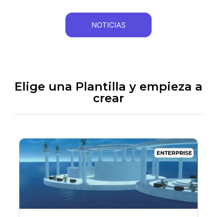
NOTICIAS
Elige una Plantilla y empieza a
crear