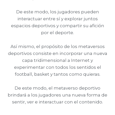
De este modo, los jugadores pueden
interactuar entre sí y explorar juntos
espacios deportivos y compartir su afición
por el deporte.
Así mismo, el propósito de los metaversos
deportivos consiste en incorporar una nueva
capa tridimensional a Internet y
experimentar con todos los sentidos el
football, basket y tantos como quieras.
De este modo, e
l metaverso deportivo
brindará a los jugadores una nueva forma de
sentir, ver e interactuar con el contenido.