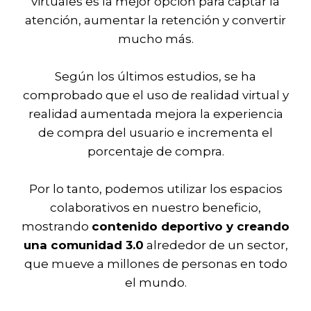
virtuales es la mejor opción para captar la
atención, aumentar la retención y convertir
mucho más.
Según los últimos estudios, se ha
comprobado que el uso de realidad virtual y
realidad aumentada mejora la experiencia
de compra del usuario e incrementa el
porcentaje de compra.
Por lo tanto, podemos utilizar los espacios
colaborativos en nuestro beneficio,
mostrando
contenido deportivo y creando
una comunidad 3.0
alrededor de un sector,
que mueve a millones de personas en todo
el mundo.