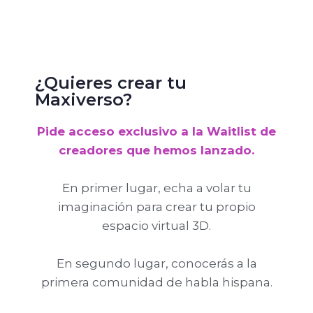
¿Quieres crear tu
Maxiverso?
Pide acceso exclusivo a la Waitlist de
creadores que hemos lanzado.
En primer lugar, echa a volar tu
imaginación para crear tu propio
espacio virtual 3D.
En segundo lugar, conocerás a la
primera comunidad de habla hispana.