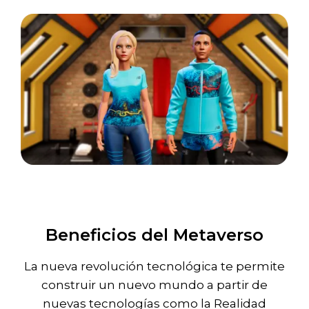
Beneficios del Metaverso
La nueva revolución tecnológica te permite
construir un nuevo mundo a partir de
nuevas tecnologías como la Realidad