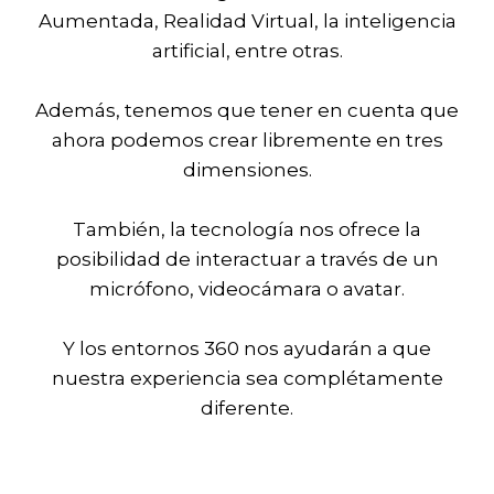
Aumentada, Realidad Virtual, la inteligencia
artificial, entre otras.
Además, tenemos que tener en cuenta que
ahora podemos crear libremente en tres
dimensiones.
También, la tecnología nos ofrece la
posibilidad de interactuar a través de un
micrófono, videocámara o avatar.
Y los entornos 360 nos ayudarán a que
nuestra experiencia sea complétamente
diferente.