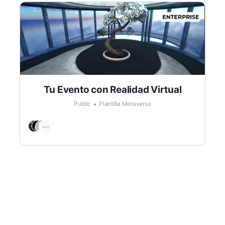
Tu Evento con Realidad Virtual
Public
Plantilla Metaverso