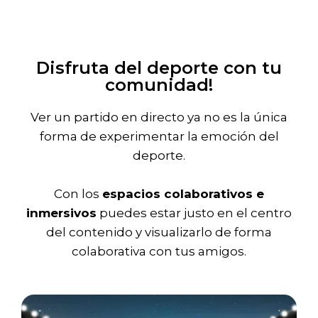
Disfruta del deporte con tu
comunidad!
Ver un partido en directo ya no es la única
forma de experimentar la emoción del
deporte.
Con los
espacios colaborativos e
inmersivos
puedes estar justo en el centro
del contenido y visualizarlo de forma
colaborativa con tus amigos.