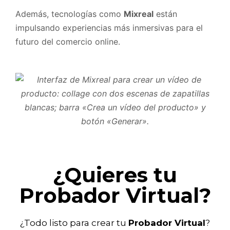
Además, tecnologías como
Mixreal
están
impulsando experiencias más inmersivas para el
futuro del comercio online.
¿Quieres tu
Probador Virtual?
¿Todo listo para crear tu
Probador Virtual
?