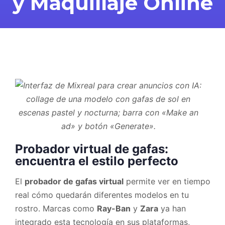
y Maquillaje Online
Probador virtual de gafas:
encuentra el estilo perfecto
El
probador de gafas virtual
permite ver en tiempo
real cómo quedarán diferentes modelos en tu
rostro. Marcas como
Ray-Ban
y
Zara
ya han
integrado esta tecnología en sus plataformas,