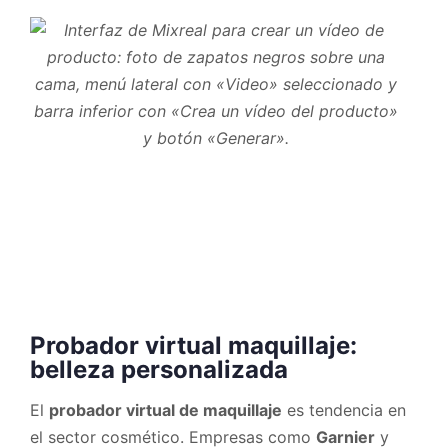
Probador virtual maquillaje:
belleza personalizada
El
probador virtual de maquillaje
es tendencia en
el sector cosmético. Empresas como
Garnier
y