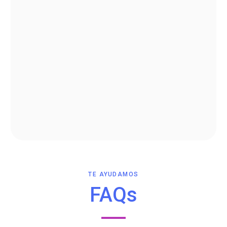
TE AYUDAMOS
FAQs