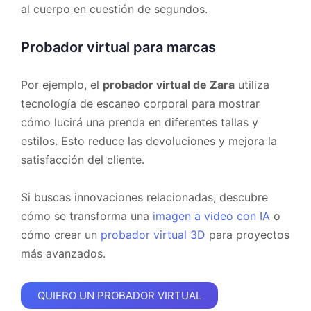
al cuerpo en cuestión de segundos.
Probador virtual para marcas
Por ejemplo, el
probador virtual de Zara
utiliza
tecnología de escaneo corporal para mostrar
cómo lucirá una prenda en diferentes tallas y
estilos. Esto reduce las devoluciones y mejora la
satisfacción del cliente.
Si buscas innovaciones relacionadas, descubre
cómo se transforma una
imagen a video con IA
o
cómo crear un
probador virtual 3D
para proyectos
más avanzados.
QUIERO UN PROBADOR VIRTUAL