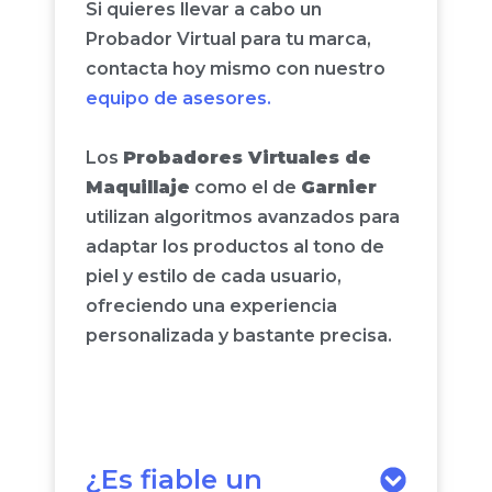
Si quieres llevar a cabo un
Probador Virtual para tu marca,
contacta hoy mismo con nuestro
equipo de asesores.
Los
Probadores Virtuales de
Maquillaje
como el de
Garnier
utilizan algoritmos avanzados para
adaptar los productos al tono de
piel y estilo de cada usuario,
ofreciendo una experiencia
personalizada y bastante precisa.
¿Es fiable un