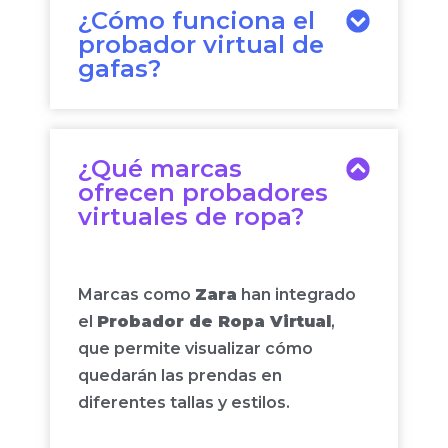
¿Cómo funciona el
probador virtual de
gafas?
¿Qué marcas
ofrecen probadores
virtuales de ropa?
Marcas como
Zara
han integrado
el
Probador de Ropa Virtual
,
que permite visualizar cómo
quedarán las prendas en
diferentes tallas y estilos.