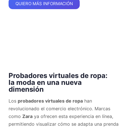
QUIERO MÁS INFORMACIÓN
Probadores virtuales de ropa:
la moda en una nueva
dimensión
Los
probadores virtuales de ropa
han
revolucionado el comercio electrónico. Marcas
como
Zara
ya ofrecen esta experiencia en línea,
permitiendo visualizar cómo se adapta una prenda