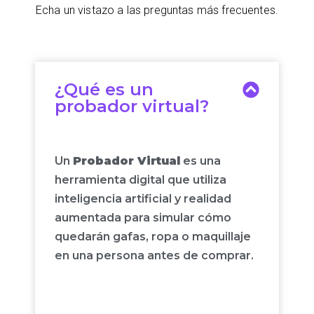
Echa un vistazo a las preguntas más frecuentes.
¿Qué es un
probador virtual?
Un
Probador Virtual
es una
herramienta digital que utiliza
inteligencia artificial y realidad
aumentada para simular cómo
quedarán gafas, ropa o maquillaje
en una persona antes de comprar.