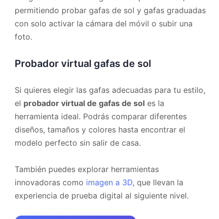
permitiendo probar gafas de sol y gafas graduadas
con solo activar la cámara del móvil o subir una
foto.
Probador virtual gafas de sol
Si quieres elegir las gafas adecuadas para tu estilo,
el
probador virtual de gafas de sol
es la
herramienta ideal. Podrás comparar diferentes
diseños, tamaños y colores hasta encontrar el
modelo perfecto sin salir de casa.
También puedes explorar herramientas
innovadoras como
imagen a 3D
, que llevan la
experiencia de prueba digital al siguiente nivel.