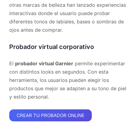
otras marcas de belleza han lanzado experiencias
interactivas donde el usuario puede probar
diferentes tonos de labiales, bases o sombras de
ojos antes de comprar.
Probador virtual corporativo
El
probador virtual Garnier
permite experimentar
con distintos looks en segundos. Con esta
herramienta, los usuarios pueden elegir los
productos que mejor se adapten a su tono de piel
y estilo personal.
CREAR TU PROBADOR ONLINE