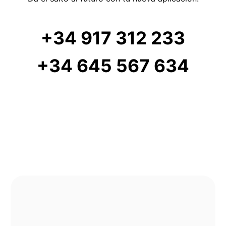
+34 917 312 233
+34 645 567 634