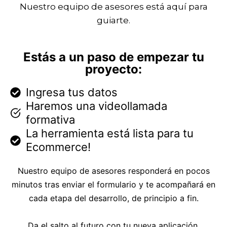
Nuestro equipo de asesores está aquí para
guiarte.
Estás a un paso de empezar tu
proyecto:
Ingresa tus datos
Haremos una videollamada
formativa
La herramienta está lista para tu
Ecommerce!
Nuestro equipo de asesores responderá en pocos
minutos tras enviar el formulario y te acompañará en
cada etapa del desarrollo, de principio a fin.
Da el salto al futuro con tu nueva aplicación.