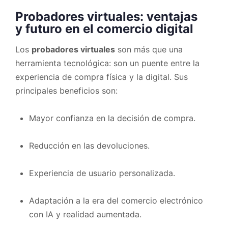
Probadores virtuales: ventajas
y futuro en el comercio digital
Los
probadores virtuales
son más que una
herramienta tecnológica: son un puente entre la
experiencia de compra física y la digital. Sus
principales beneficios son:
Mayor confianza en la decisión de compra.
Reducción en las devoluciones.
Experiencia de usuario personalizada.
Adaptación a la era del comercio electrónico
con IA y realidad aumentada.