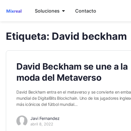
Soluciones
Contacto
Etiqueta:
David beckham
David Beckham se une a la
moda del Metaverso
David Beckham entra en el metaverso y se convierte en emba
mundial de DigitalBits Blockchain. Uno de los jugadores ingles
más icónicos del fútbol mundial…
Javi Fernandez
abril 8, 2022