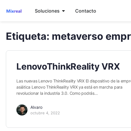
Soluciones
Contacto
Etiqueta:
metaverso empr
LenovoThinkReality VRX
Las nuevas Lenovo ThinkReality VRX El dispositivo de la emp
asiática Lenovo ThinkReality VRX ya está en marcha para
revolucionar la industria 3.0. Como podrás…
Alvaro
octubre 4, 2022