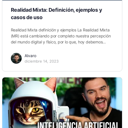
Realidad Mixta: Definición, ejemplos y
casos de uso
Realidad Mixta definición y ejemplos La Realidad Mixta
(MR) está cambiando por completo nuestra percepción
del mundo digital y físico, por lo que, hoy debemos…
Alvaro
diciembre 14, 2023