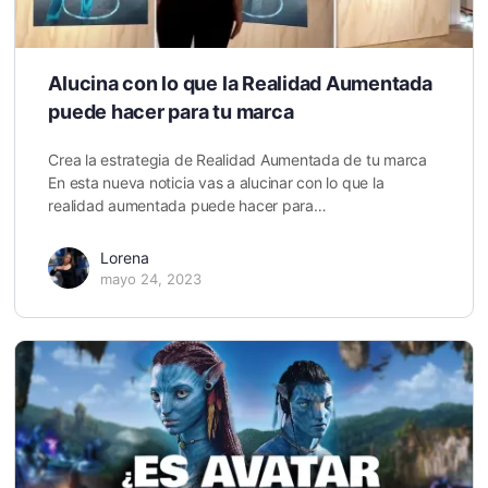
Alucina con lo que la Realidad Aumentada
puede hacer para tu marca
Crea la estrategia de Realidad Aumentada de tu marca
En esta nueva noticia vas a alucinar con lo que la
realidad aumentada puede hacer para…
Lorena
mayo 24, 2023