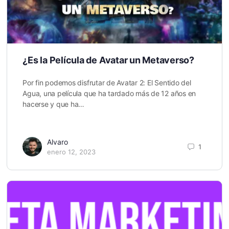
¿Es la Película de Avatar un Metaverso?
Por fin podemos disfrutar de Avatar 2: El Sentido del
Agua, una película que ha tardado más de 12 años en
hacerse y que ha…
Alvaro
1
enero 12, 2023