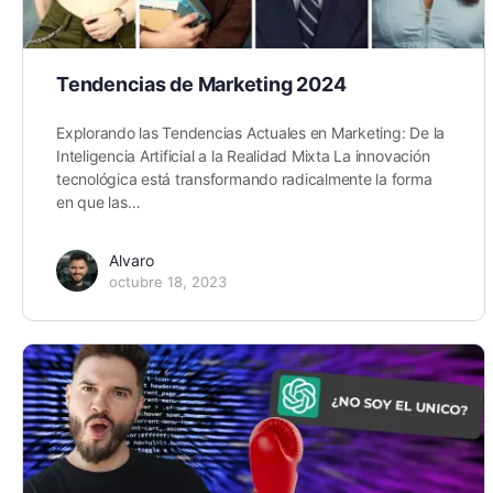
Tendencias de Marketing 2024
Explorando las Tendencias Actuales en Marketing: De la
Inteligencia Artificial a la Realidad Mixta La innovación
tecnológica está transformando radicalmente la forma
en que las…
Alvaro
octubre 18, 2023