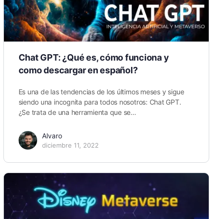
Chat GPT: ¿Qué es, cómo funciona y
como descargar en español?
Es una de las tendencias de los últimos meses y sigue
siendo una incognita para todos nosotros: Chat GPT.
¿Se trata de una herramienta que se…
Alvaro
diciembre 11, 2022