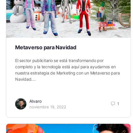
Metaverso para Navidad
El sector publicitario se está transformando por
completo y la tecnología está aquí para ayudarnos en
nuestra estrategia de Marketing con un Metaverso para
Navidad.…
Alvaro
1
noviembre 19, 2022