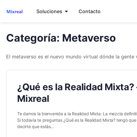
Soluciones
Contacto
Categoría:
Metaverso
El metaverso es el nuevo mundo virtual dónde la gente 
¿Qué es la Realidad Mixta? 
Mixreal
Te damos la bienvenida a la Realidad Mixta: La mezcla definiti
Si todavía te preguntas ¿Qué es la Realidad Mixta? tengo que
decirte que estás…