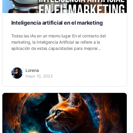
Inteligencia artificial en el marketing
Todas las IAs en un mismo lugar En el contexto del
marketing, la Inteligencia Artificial se refiere a la
aplicación de estas capacidades para mejorar…
Lorena
mayo 10, 2023