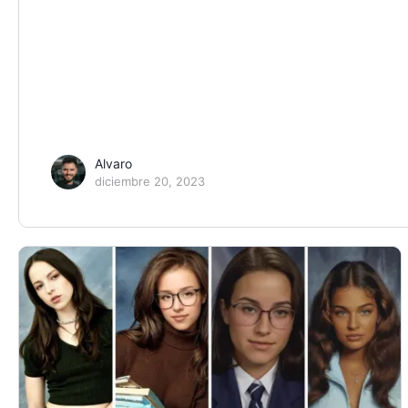
Alvaro
diciembre 20, 2023