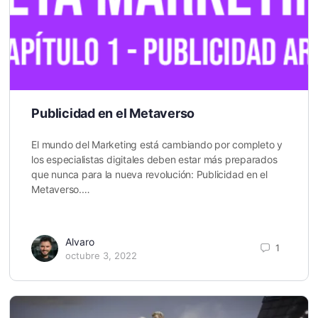
Publicidad en el Metaverso
El mundo del Marketing está cambiando por completo y
los especialistas digitales deben estar más preparados
que nunca para la nueva revolución: Publicidad en el
Metaverso.…
Alvaro
1
octubre 3, 2022