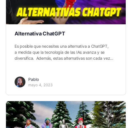
Alternativa ChatGPT
Es posible que necesites una alternativa a ChatGPT,
a medida que la tecnología de las IAs avanza y se
diversifica. Además, estas alternativas son cada vez…
Pablo
mayo 4, 2023