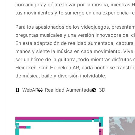
con amigos y déjate llevar por la música, mientras
tus movimientos y te sumerge en una experiencia fes
Para los apasionados de los videojuegos, presenta
preguntas musicales y una versión innovadora del cl
En esta adaptación de realidad aumentada, captura e
manos y siente la música en cada movimiento. Vive 
ser un héroe de la guitarra, todo mientras disfrutas
Heineken. Con Heineken AR, cada noche se transfo
de música, baile y diversión inolvidable.
WebAR
Realidad Aumentada
3D