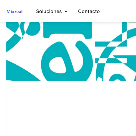
Soluciones
Contacto