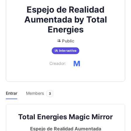
Espejo de Realidad
Aumentada by Total
Energies
Public
IA Interactiva
Creador:
Entrar
Members
3
Total Energies Magic Mirror
Espejo de Realidad Aumentada