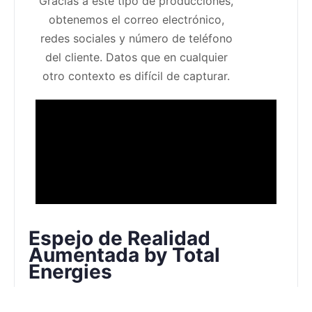
Gracias a este tipo de producciones,
obtenemos el correo electrónico,
redes sociales y número de teléfono
del cliente. Datos que en cualquier
otro contexto es difícil de capturar.
Espejo de Realidad
Aumentada by Total
Energies