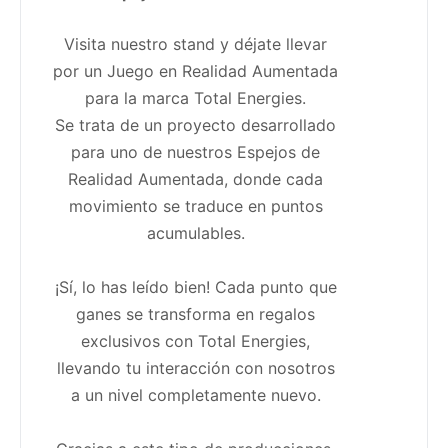
Visita nuestro stand y déjate llevar
por un Juego en Realidad Aumentada
para la marca Total Energies.
Se trata de un proyecto desarrollado
para uno de nuestros Espejos de
Realidad Aumentada, donde cada
movimiento se traduce en puntos
acumulables.
¡Sí, lo has leído bien! Cada punto que
ganes se transforma en regalos
exclusivos con Total Energies,
llevando tu interacción con nosotros
a un nivel completamente nuevo.