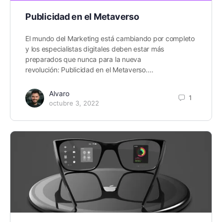
Publicidad en el Metaverso
El mundo del Marketing está cambiando por completo
y los especialistas digitales deben estar más
preparados que nunca para la nueva
revolución: Publicidad en el Metaverso.…
Alvaro
1
octubre 3, 2022