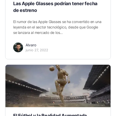
Las Apple Glasses podrían tener fecha
de estreno
El rumor de las Apple Glasses se ha convertido en una
leyenda en el sector tecnológico, desde que Google
se lanzara al mercado de los…
Alvaro
junio 27, 2022
El Fútbol y la Realidad Aumentada