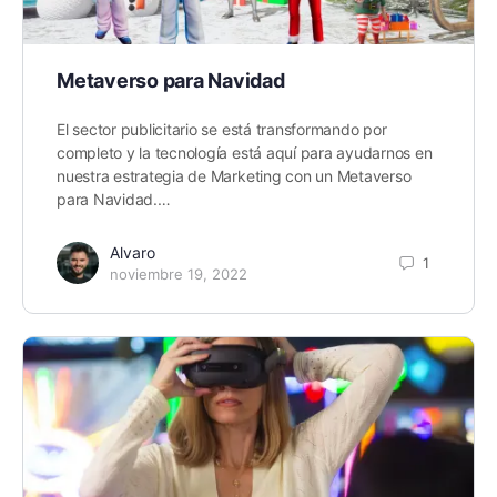
Metaverso para Navidad
El sector publicitario se está transformando por
completo y la tecnología está aquí para ayudarnos en
nuestra estrategia de Marketing con un Metaverso
para Navidad.…
Alvaro
1
noviembre 19, 2022