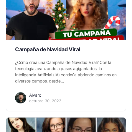
Campaña de Navidad Viral
¿Cómo crea una Campaña de Navidad Viral? Con la
tecnología avanzando a pasos agigantados, la
Inteligencia Artificial (IA) continúa abriendo caminos en
diversos campos, desde…
Alvaro
octubre 30, 2023