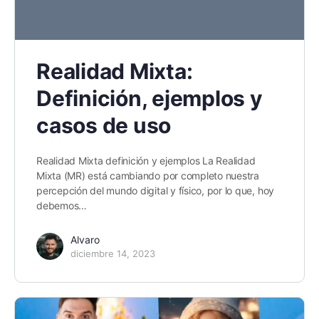
Realidad Mixta:
Definición, ejemplos y
casos de uso
Realidad Mixta definición y ejemplos La Realidad
Mixta (MR) está cambiando por completo nuestra
percepción del mundo digital y físico, por lo que, hoy
debemos…
Alvaro
diciembre 14, 2023