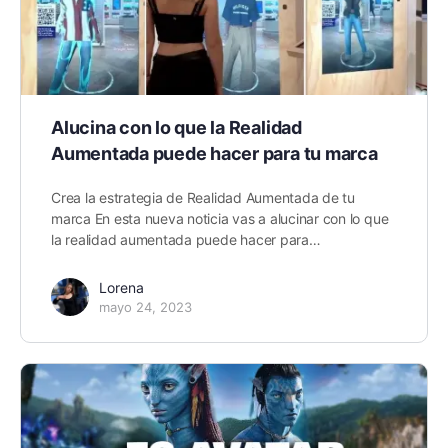
Alucina con lo que la Realidad
Aumentada puede hacer para tu marca
Crea la estrategia de Realidad Aumentada de tu
marca En esta nueva noticia vas a alucinar con lo que
la realidad aumentada puede hacer para…
Lorena
mayo 24, 2023