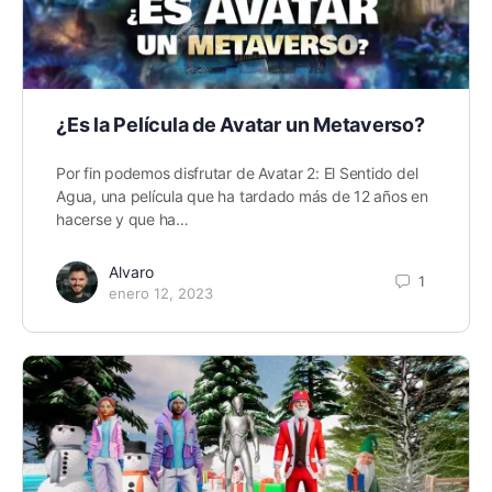
¿Es la Película de Avatar un Metaverso?
Por fin podemos disfrutar de Avatar 2: El Sentido del
Agua, una película que ha tardado más de 12 años en
hacerse y que ha…
Alvaro
1
enero 12, 2023