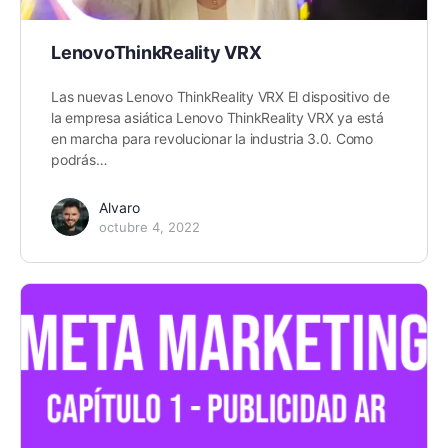
LenovoThinkReality VRX
Las nuevas Lenovo ThinkReality VRX El dispositivo de
la empresa asiática Lenovo ThinkReality VRX ya está
en marcha para revolucionar la industria 3.0. Como
podrás…
Alvaro
octubre 4, 2022