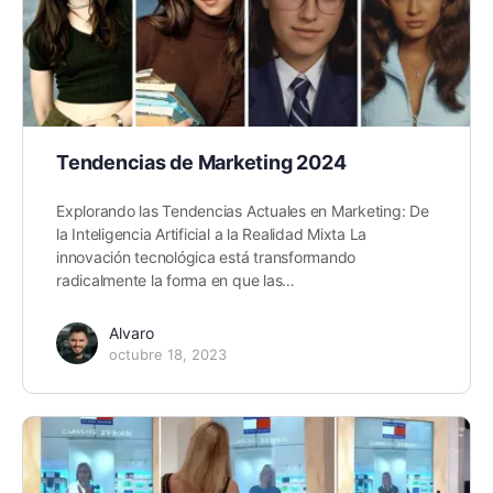
Tendencias de Marketing 2024
Explorando las Tendencias Actuales en Marketing: De
la Inteligencia Artificial a la Realidad Mixta La
innovación tecnológica está transformando
radicalmente la forma en que las…
Alvaro
octubre 18, 2023