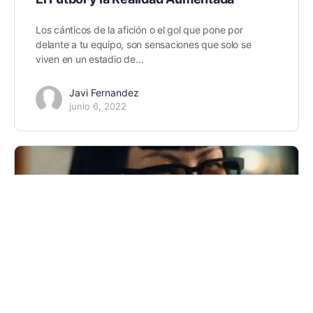
Los cánticos de la afición o el gol que pone por
delante a tu equipo, son sensaciones que solo se
viven en un estadio de…
Javi Fernandez
junio 6, 2022
Las nuevas Gafas AR de Google