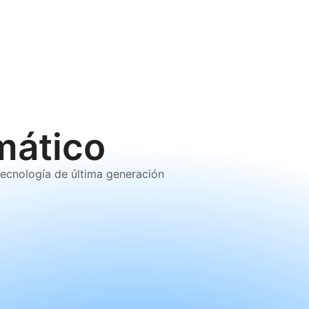
utomático
ecnología de última generación