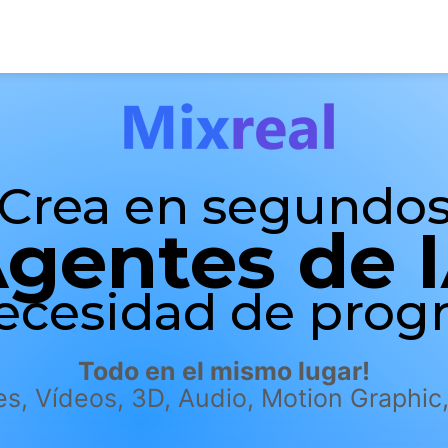
Crea en segundo
gentes de 
necesidad de prog
Todo en el mismo lugar!
s, Vídeos, 3D, Audio, Motion Graphic,